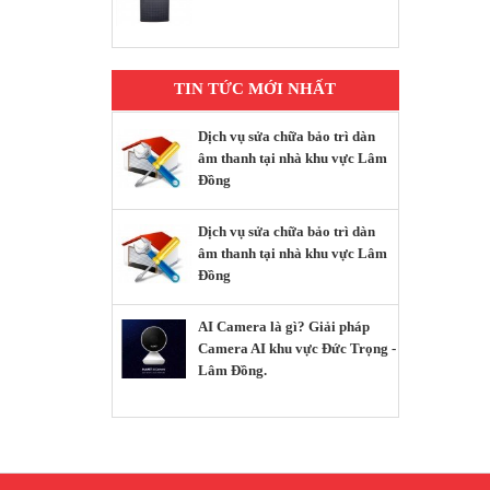
TIN TỨC MỚI NHẤT
Dịch vụ sửa chữa bảo trì dàn
âm thanh tại nhà khu vực Lâm
Đồng
Dịch vụ sửa chữa bảo trì dàn
âm thanh tại nhà khu vực Lâm
Đồng
AI Camera là gì? Giải pháp
Camera AI khu vực Đức Trọng -
Lâm Đồng.