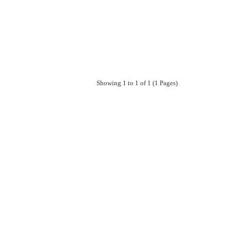
Showing 1 to 1 of 1 (1 Pages)