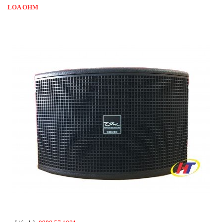
LOA OHM