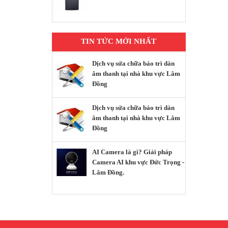
TIN TỨC MỚI NHẤT
Dịch vụ sửa chữa bảo trì dàn
âm thanh tại nhà khu vực Lâm
Đồng
Dịch vụ sửa chữa bảo trì dàn
âm thanh tại nhà khu vực Lâm
Đồng
AI Camera là gì? Giải pháp
Camera AI khu vực Đức Trọng -
Lâm Đồng.