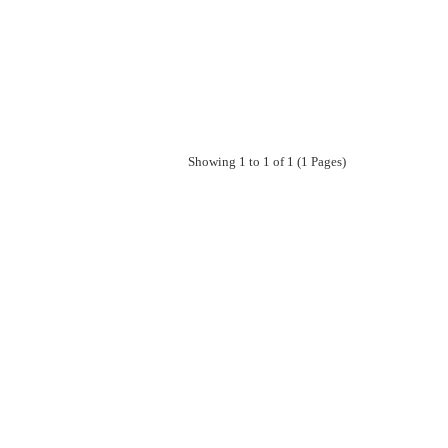
Showing 1 to 1 of 1 (1 Pages)