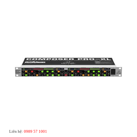
Liên hệ:
0989 57 1001