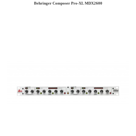
Behringer Composer Pro-XL MDX2600