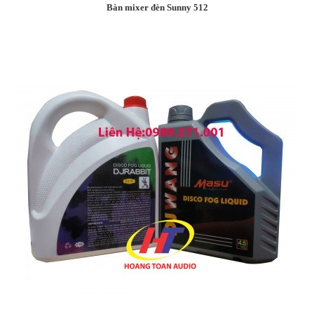
Bàn mixer đèn Sunny 512