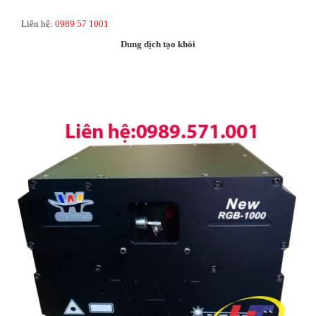
Liên hệ:
0989 57 1001
Dung dịch tạo khói