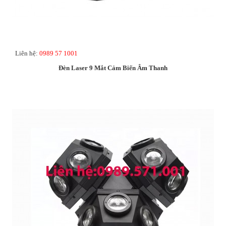
Liên hệ:
0989 57 1001
Đèn Laser 9 Mắt Cảm Biến Âm Thanh