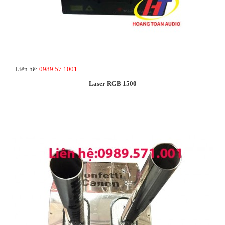
Liên hệ:
0989 57 1001
Laser RGB 1500