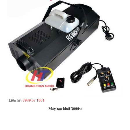
Liên hệ:
0989 57 1001
Máy tạo khói 3000w