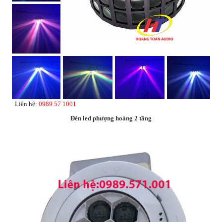
Liên hệ:
0989 57 1001
Đèn led phượng hoàng 2 tầng