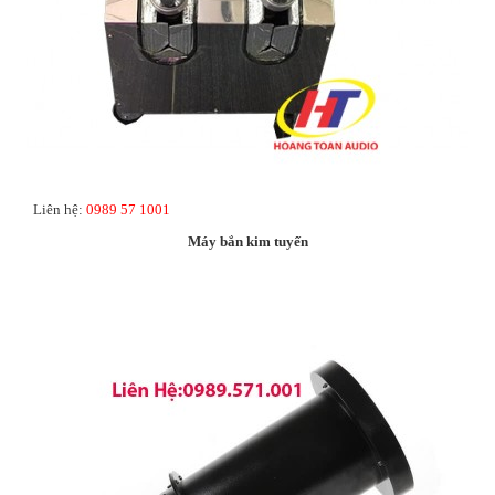
Liên hệ:
0989 57 1001
Máy bắn kim tuyến