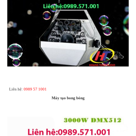
Liên hệ:
0989 57 1001
Máy tạo bong bóng