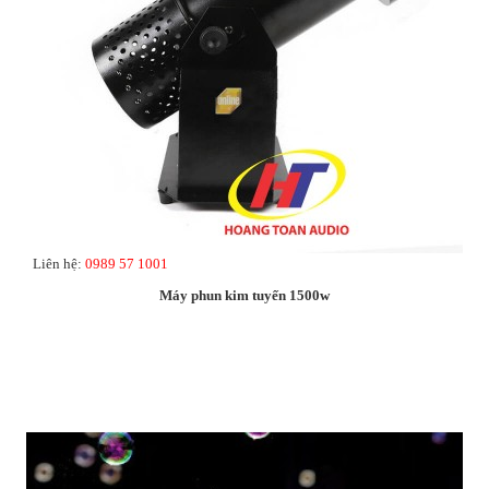
Liên hệ:
0989 57 1001
Máy phun kim tuyến 1500w