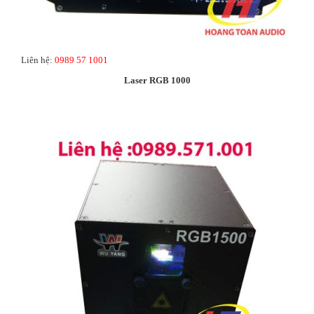
Liên hệ:
0989 57 1001
Laser RGB 1000