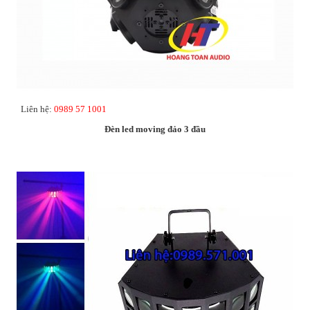
Liên hệ:
0989 57 1001
Đèn led moving đảo 3 đầu