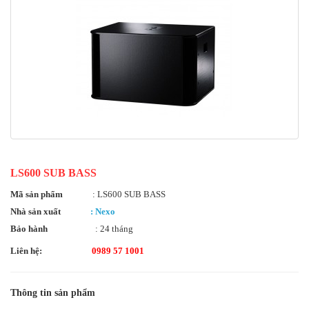
LS600 SUB BASS
Mã sản phẩm
: LS600 SUB BASS
Nhà sản xuất
: Nexo
Bảo hành
: 24 tháng
Liên hệ:
0989 57 1001
Thông tin sản phẩm