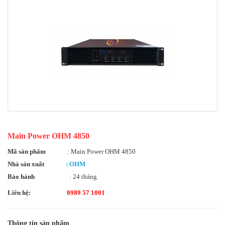
Main Power OHM 4850
Mã sản phẩm
: Main Power OHM 4850
Nhà sản xuất
: OHM
Bảo hành
: 24 tháng
Liên hệ:
0989 57 1001
Thông tin sản phẩm