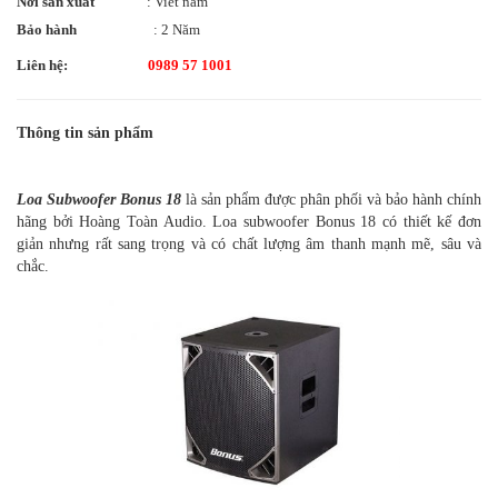
Nơi sản xuất
: Viet nam
Bảo hành
: 2 Năm
Liên hệ:
0989 57 1001
Thông tin sản phẩm
Loa Subwoofer Bonus 18
là sản phẩm được phân phối và bảo hành chính
hãng bởi Hoàng Toàn Audio. Loa subwoofer Bonus 18 có thiết kế đơn
giản nhưng rất sang trọng và có chất lượng âm thanh mạnh mẽ, sâu và
chắc.