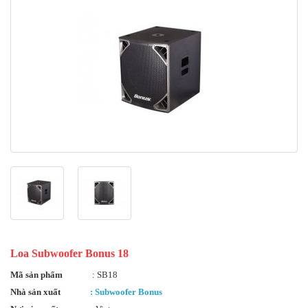
Loa Subwoofer Bonus 18
Mã sản phẩm
: SB18
Nhà sản xuất
: Subwoofer Bonus