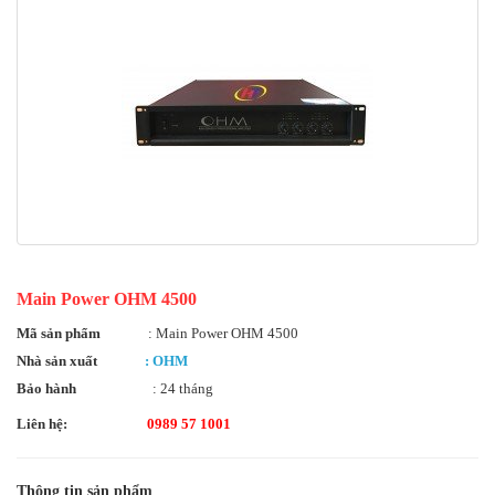
Main Power OHM 4500
Mã sản phẩm
: Main Power OHM 4500
Nhà sản xuất
: OHM
Bảo hành
: 24 tháng
Liên hệ:
0989 57 1001
Thông tin sản phẩm